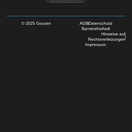
© 2025 Goozen
AGB
Datenschutz
Barrierefreiheit
Hinweise auf
Rechtsverletzungen
Impressum